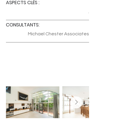
ASPECTS CLÉS :
.
CONSULTANTS:
Michael Chester Associates