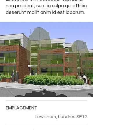
non proident, sunt in culpa qui officia
deserunt mollit anim id est laborum.
EMPLACEMENT
Lewisham, Londres SE12