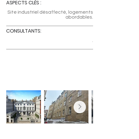
ASPECTS CLÉS :
Site industriel désaffecté, logements
abordables.
CONSULTANTS:
.